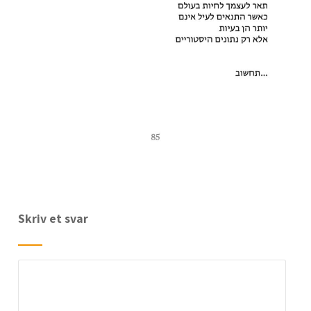
Skriv et svar