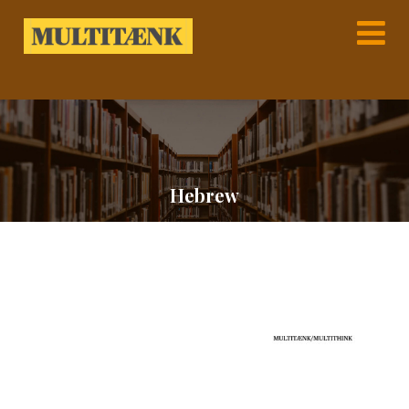
Hebrew