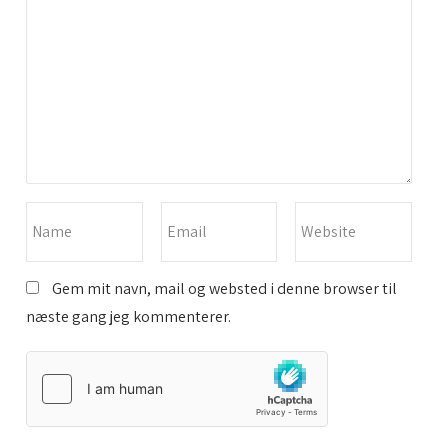
Gem mit navn, mail og websted i denne browser til
næste gang jeg kommenterer.