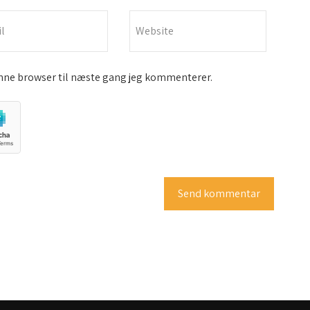
nne browser til næste gang jeg kommenterer.