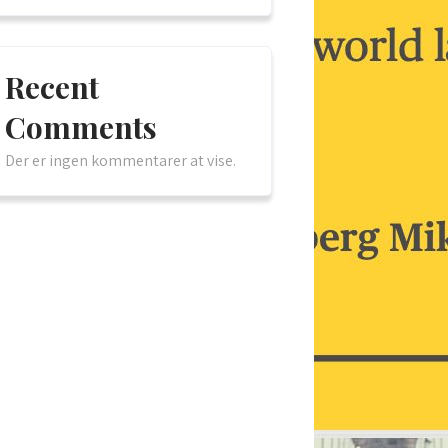
Recent
Comments
Der er ingen kommentarer at vise.