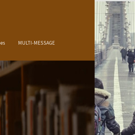
les
MULTI-MESSAGE