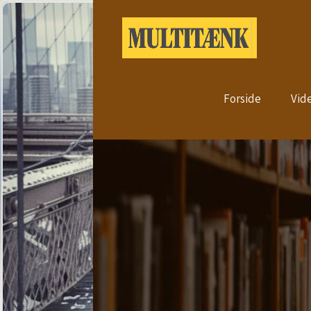
Forside
Vid