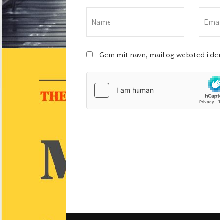
Gem mit navn, mail og websted i de