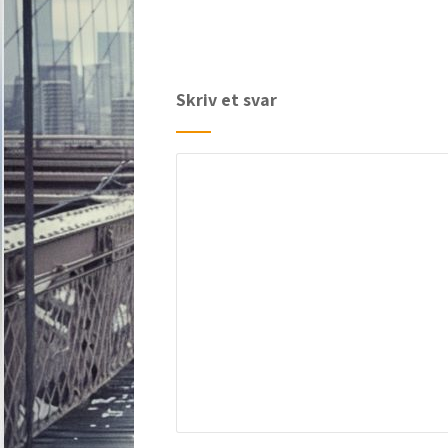
Skriv et svar