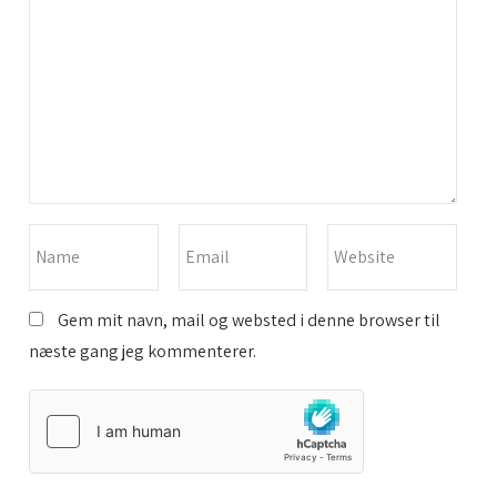
Gem mit navn, mail og websted i denne browser til
næste gang jeg kommenterer.