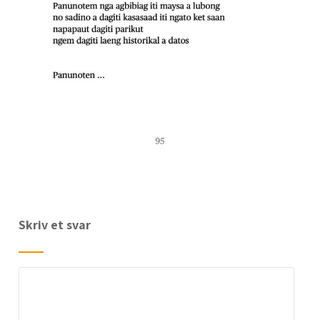
Skriv et svar