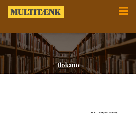
Ilokano