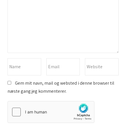
Gem mit navn, mail og websted i denne browser til
næste gang jeg kommenterer.