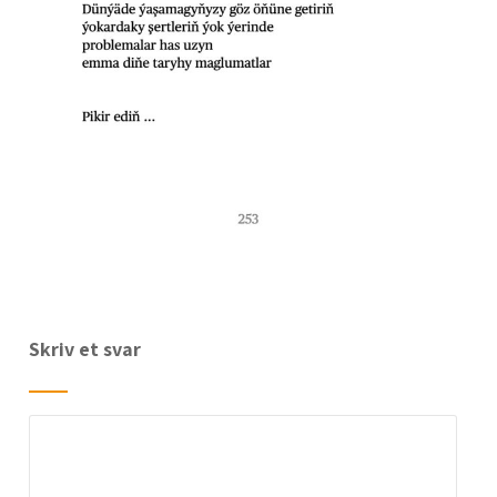
Skriv et svar