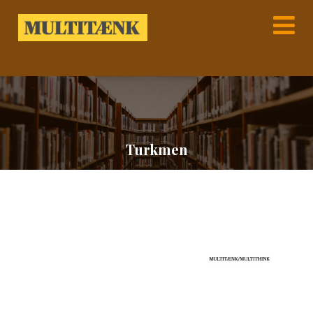
Turkmen