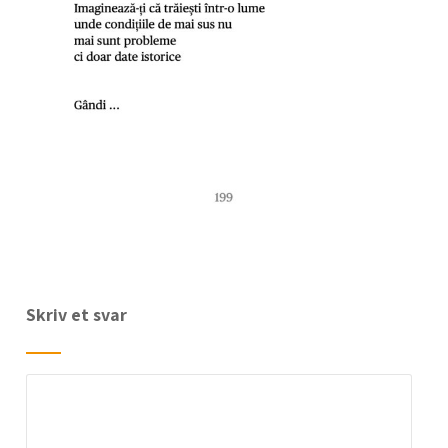
Skriv et svar