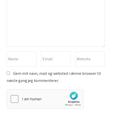
Gem mit navn, mail og websted i denne browser til
næste gang jeg kommenterer.