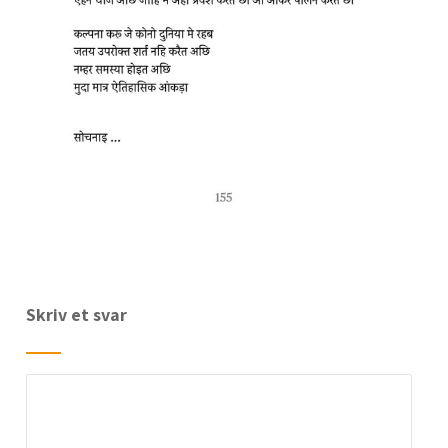
Skriv et svar