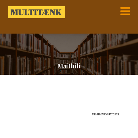
Maithili