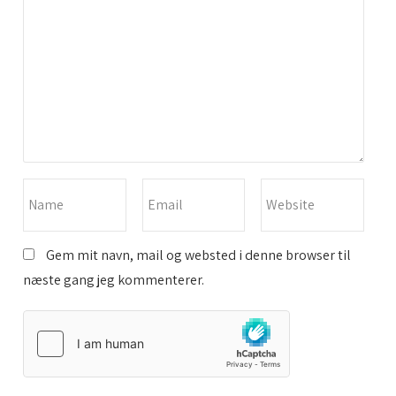
Gem mit navn, mail og websted i denne browser til
næste gang jeg kommenterer.