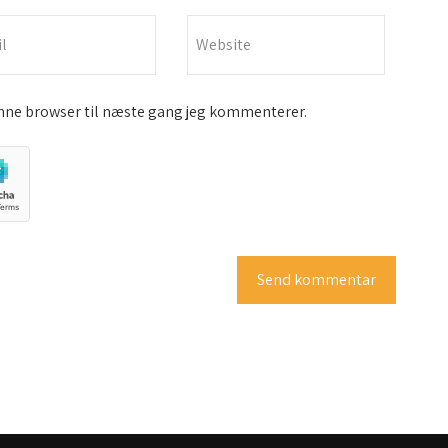
nne browser til næste gang jeg kommenterer.