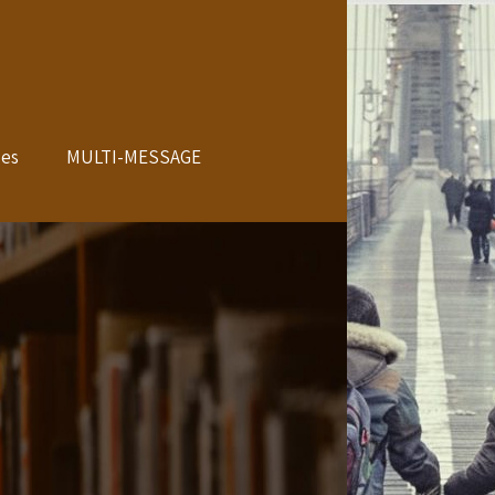
les
MULTI-MESSAGE