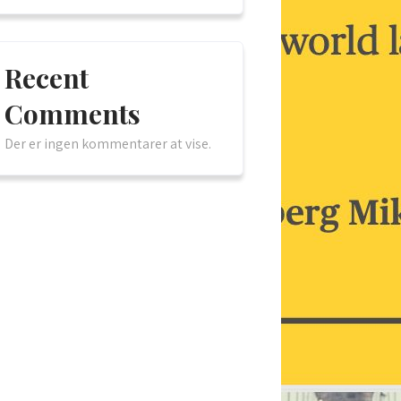
Recent
Comments
Der er ingen kommentarer at vise.