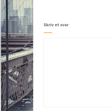
Skriv et svar