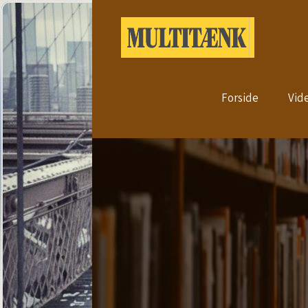
Forside
Vid