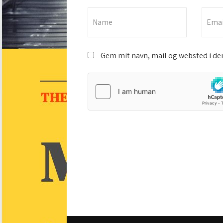
Gem mit navn, mail og websted i de