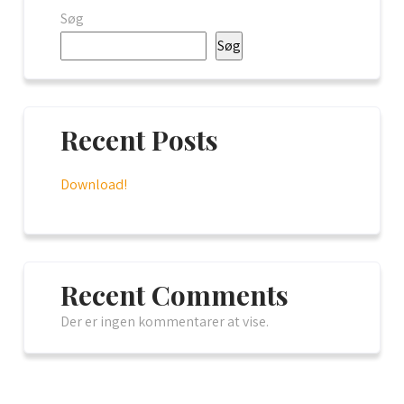
Søg
Søg
Recent Posts
Download!
Recent Comments
Der er ingen kommentarer at vise.